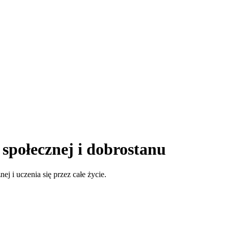
 społecznej i dobrostanu
ej i uczenia się przez całe życie.